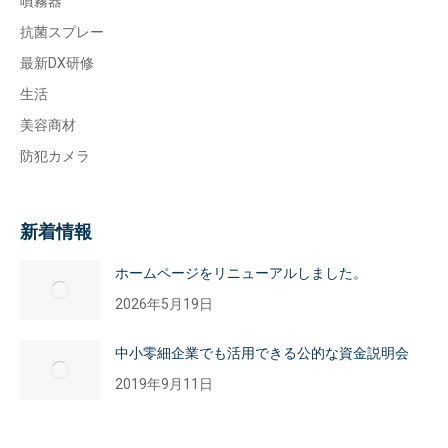
噴霧器
抗菌スプレー
最新DX研修
生活
美容商材
防犯カメラ
新着情報
ホームページをリニューアルしました。
2026年5月19日
中小零細企業でも活用できる公的な資金説明会
2019年9月11日