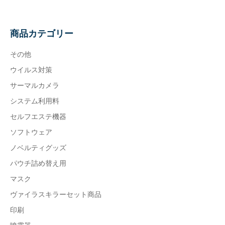
式
個
商品カテゴリー
その他
ウイルス対策
サーマルカメラ
システム利用料
セルフエステ機器
ソフトウェア
ノベルティグッズ
パウチ詰め替え用
マスク
ヴァイラスキラーセット商品
印刷